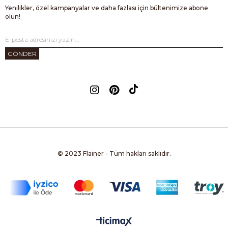
Yenilikler, özel kampanyalar ve daha fazlası için bültenimize abone
olun!
GÖNDER
© 2023 Flainer - Tüm hakları saklıdır.