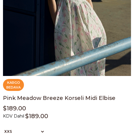
KARGO
BEDAVA
Pink Meadow Breeze Korseli Midi Elbise
$189.00
$189.00
KDV Dahil